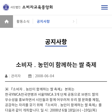
활동소식
공지사항
공지사항
소비자 ․ 농민이 함께하는 쌀 축제
|
관리자
|
2008-06-04
▣ 『소비자 ․ 농민이 함께하는 쌀 축제』 본회는
한국YWCA전국연맹과 서울YWCA 3개 단체 공동으로 브랜드 쌀의
우수성을 홍보하면서 시민들과 함께 어우러져 우리 쌀 문화를 체험,
공감하는 자리를 갖기 위해 『소비자 ․ 농민이 함께하는 쌀 축제』를
다음과 같이 개최합니다. 일 시 : 2008년 6월 18일(수) ~19일(목)