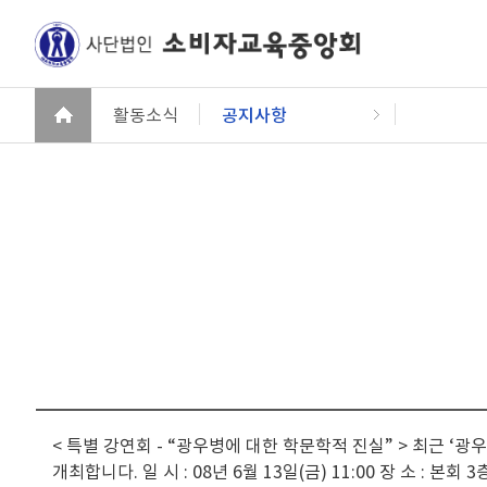
활동소식
공지사항
< 특별 강연회 - “광우병에 대한 학문학적 진실” > 최근 
개최합니다. 일 시 : 08년 6월 13일(금) 11:00 장 소 :