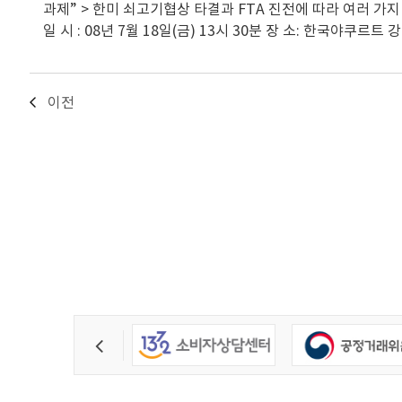
과제” > 한미 쇠고기협상 타결과 FTA 진전에 따라 여러 가
일 시 : 08년 7월 18일(금) 13시 30분 장 소: 한국야쿠
이전