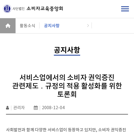
활동소식
공지사항
공지사항
서비스업에서의 소비자 권익증진
관련제도 ․ 규정의 적용 활성화를 위한
토론회
|
관리자
|
2008-12-04
사회발전과 함께 다양한 서비스업이 등장하고 있지만, 소비자 권익증진