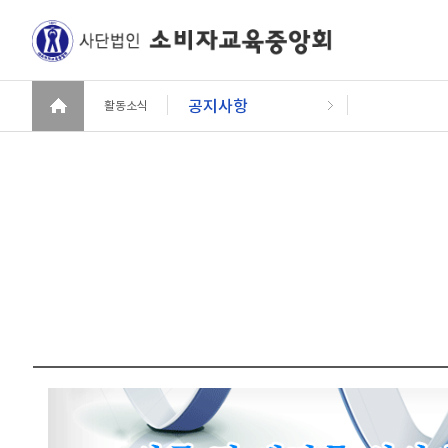
공지사항
활동소식