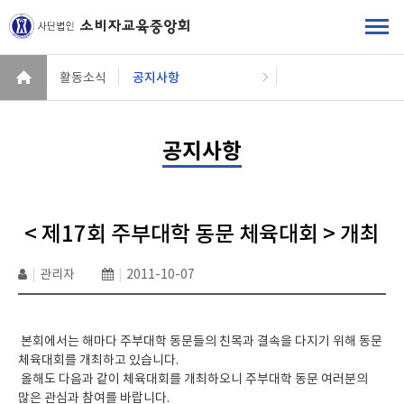
활동소식
공지사항
공지사항
< 제17회 주부대학 동문 체육대회 > 개최
|
관리자
|
2011-10-07
본회에서는 해마다 주부대학 동문들의 친목과 결속을 다지기 위해 동문
체육대회를 개최하고 있습니다.
올해도 다음과 같이 체육대회를 개최하오니 주부대학 동문 여러분의
많은 관심과 참여를 바랍니다.