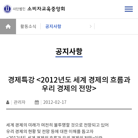
활동소식
공지사항
공지사항
경제특강 <2012년도 세계 경제의 흐름과
우리 경제의 전망>
|
관리자
|
2012-02-17
세계 경제의 미래가 여전히 불투명할 것으로 전망되고 있어
우리 경제의 현황 및 전망 등에 대한 이해를 돕고자