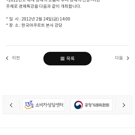
<2012년도 세계 경제의 흐름과 우리 경제의 전망>이란
주제로 경제특강을 다음과 같이 개최합니다.
* 일 시 : 2012년 2월 24일(금) 14:00
* 장 소 : 한국야쿠르트 본사 강당
이전
다음
목록