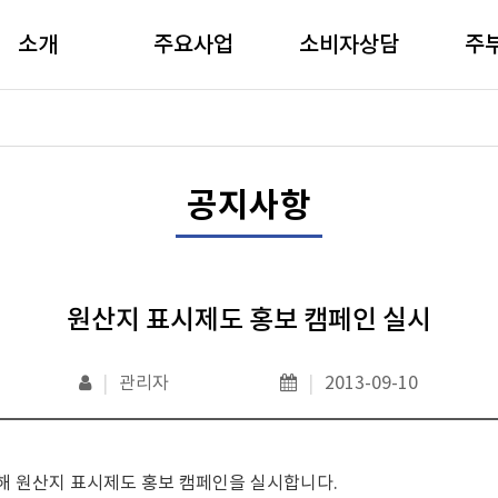
소개
주요사업
소비자상담
주
공지사항
원산지 표시제도 홍보 캠페인 실시
|
관리자
|
2013-09-10
 원산지 표시제도 홍보 캠페인을 실시합니다.