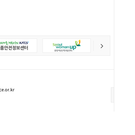
ce.or.kr