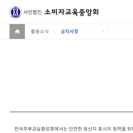
활동소식
공지사항
전국주부교실중앙회에서는 안전한 원산지 표시의 정착을 위해