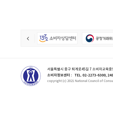
서울특별시 중구 퇴계로45길 7 소비자교육중
소비자정보센터 :
TEL. 02-2273-6300, 24
copyright (c) 2021 National Council of Cons