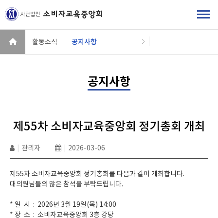
활동소식
공지사항
공지사항
제55차 소비자교육중앙회 정기총회 개최
|
관리자
|
2026-03-06
제55차 소비자교육중앙회 정기총회를 다음과 같이 개최합니다.
대의원님들의 많은 참석을 부탁드립니다.
* 일 시 : 2026년 3월 19일(목) 14:00
* 장 소 : 소비자교육중앙회 3층 강당