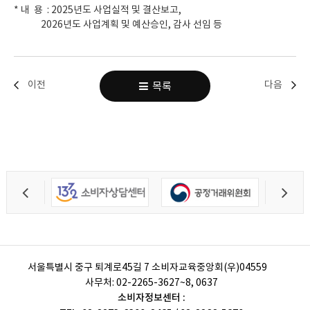
* 내 용 : 2025년도 사업실적 및 결산보고,
2026년도 사업계획 및 예산승인, 감사 선임 등
이전
다음
목록
서울특별시 중구 퇴계로45길 7 소비자교육중앙회(우)04559
사무처:
02-2265-3627~8, 0637
소비자정보센터 :