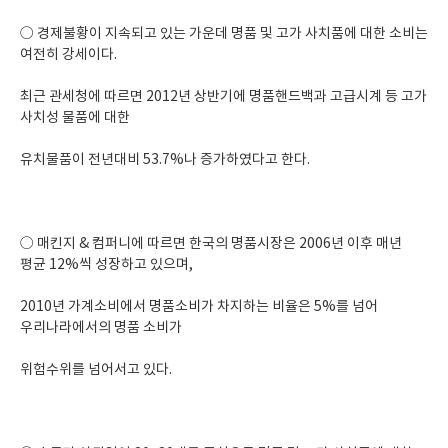
○ 경제불황이 지속되고 있는 가운데 명품 및 고가 사치품에 대한 소비는
여전히 강세이다.
최근 관세청에 따르면 2012년 상반기에 명품핸드백과 고급시계 등 고가
사치성 물품에 대한
유치물품이 전년대비 53.7%나 증가하였다고 한다.
○ 매킨지 & 컴퍼니에 따르면 한국의 명품시장은 2006년 이후 매년
평균 12%씩 성장하고 있으며,
2010년 가계소비에서 명품소비가 차지하는 비율은 5%를 넘어
우리나라에서의 명품 소비가
위험수위를 넘어서고 있다.