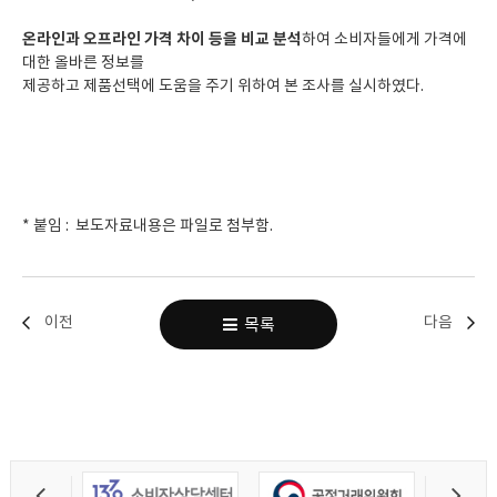
온라인과 오프라인 가격 차이 등을 비교 분석
하여 소비자들에게 가격에
대한 올바른 정보를
제공하고 제품선택에 도움을 주기 위하여 본 조사를 실시하였다.
* 붙임 : 보도자료내용은 파일로 첨부함.
이전
다음
목록