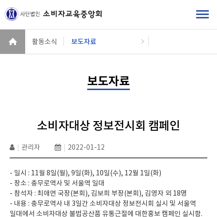
활동소식
보도자료
보도자료
소비자대상 정보전시회 캠페인
|
관리자
|
2022-01-12
- 일시 : 11월 8일(월), 9일(화), 10일(수), 12월 1일(화)
- 장소 : 충무로역사 및 서울역 일대
- 참석자 : 최애연 국장(본회), 김보희 부장(본회), 김영자 외 18명
- 내용 : 충무로역사 내 3일간 소비자대상 정보전시회 실시 및 서울역
일대에서 소비자대상 불법공산품 유통근절에 대한홍보 캠페인 실시함.