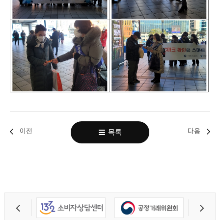
이전
다음
목록