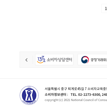
1
서울특별시 중구 퇴계로45길 7 소비자교육중
소비자정보센터 :
TEL. 02-2273-6300, 24
copyright (c) 2021 National Council of Cons