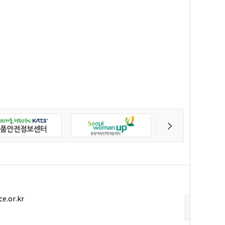
ce.or.kr