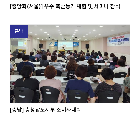
[중앙회(서울)] 우수 축산농가 체험 및 세미나 참석
충남
[충남] 충청남도지부 소비자대회