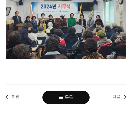
이전
다음
목록