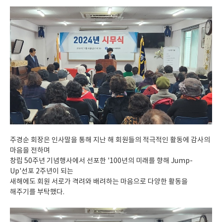
주경순 회장은 인사말을 통해 지난 해 회원들의 적극적인 활동에 감사의
마음을 전하며
창립 50주년 기념행사에서 선포한 '100년의 미래를 향해 Jump-
Up'선포 2주년이 되는
새해에도 회원 서로가 격려와 배려하는 마음으로 다양한 활동을
해주기를 부탁했다.