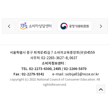
서울특별시 중구 퇴계로45길 7 소비자교육중앙회(우)04559
사무처:
02-2265-3627~8, 0637
소비자정보센터 :
TEL. 02-2273-6300, 2485 / 02-2266-5870
Fax : 02-2279-9341
e-mail : sobija01@ncce.or.kr
copyright (c) 2021 National Council of Consumer Education. All
rightsReserved.