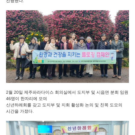
진행했다
.
2월 20일 제주파라다이스 회의실에서 도지부 및 시읍면 분회 임원
46명이 한자리에 모여
신년하례회를 갖고 도지부 및 지회 활성화 논의 및 친목 도모의
시간을 가졌다.