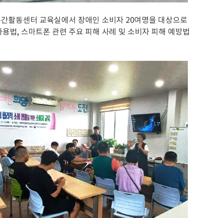
주간활동센터 교육실에서 장애인 소비자 20여명을 대상으로
용법, 스마트폰 관련 주요 피해 사례 및 소비자 피해 예방법