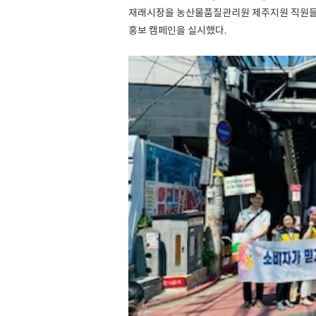
재래시장을 농산물품질관리원 제주지원 직원들과
홍보 캠페인을 실시했다.