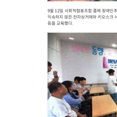
9월 12일 사회적협동조합 품에 장애인
익숙하지 않은 전자상거래와 키오스크 사
등을 교육했다.