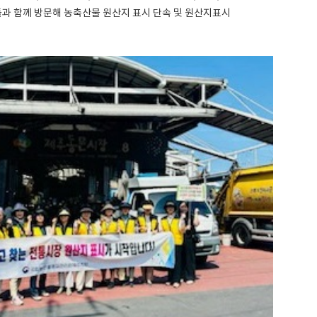
 함께 방문해 농축산물 원산지 표시 단속 및 원산지표시