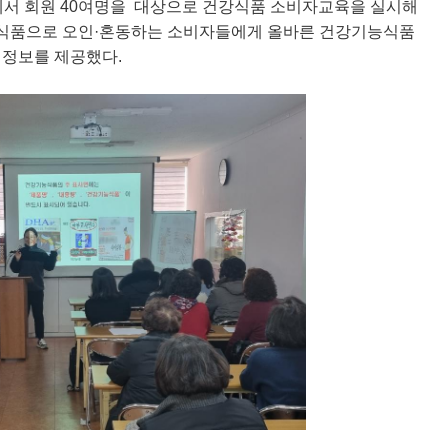
에서 회원
40여명을
대상으로 건강식품 소비자교육을 실시해
능식품으로 오인
·
혼동하는 소비자들에게 올바른 건강기능식품
자 정보를 제공했다
.