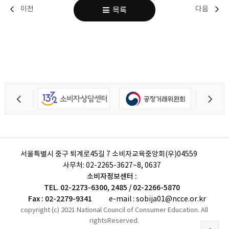
이전
다음
목록
서울특별시 중구 퇴계로45길 7 소비자교육중앙회(우)04559
사무처:
02-2265-3627~8, 0637
소비자정보센터 :
TEL. 02-2273-6300, 2485 / 02-2266-5870
Fax : 02-2279-9341
e-mail : sobija01@ncce.or.kr
copyright (c) 2021 National Council of Consumer Education. All
rightsReserved.