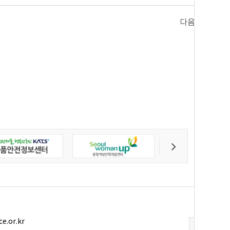
다음
ce.or.kr