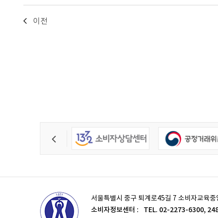
이전
서울특별시 중구 퇴계로45길 7 소비자교육중
소비자정보센터 :
TEL. 02-2273-6300, 24