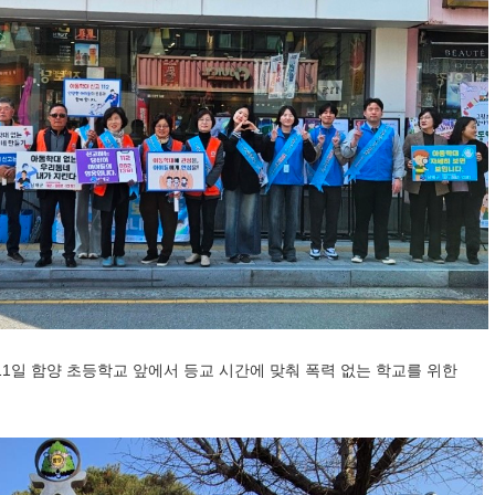
11
일 함양 초등학교 앞에서 등교 시간에 맞춰 폭력 없는 학교를 위한