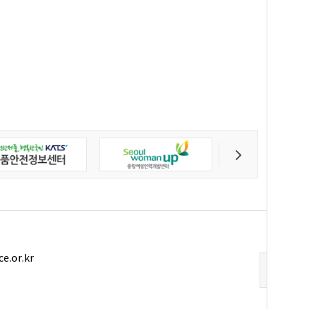
ce.or.kr