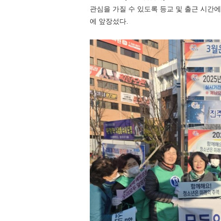
관심을 가질 수 있도록 등교 및 출근 시간
에 앞장섰다.