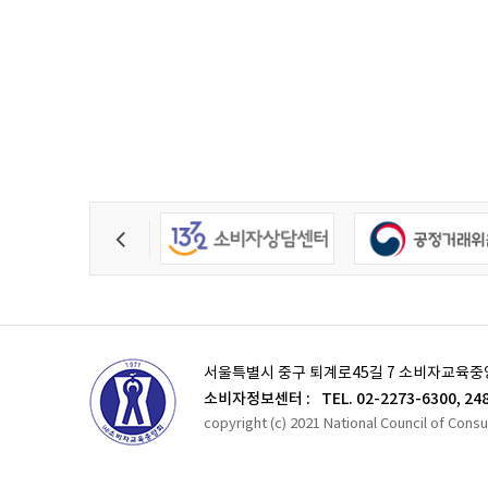
서울특별시 중구 퇴계로45길 7 소비자교육중
소비자정보센터 :
TEL. 02-2273-6300, 24
copyright (c) 2021 National Council of Cons