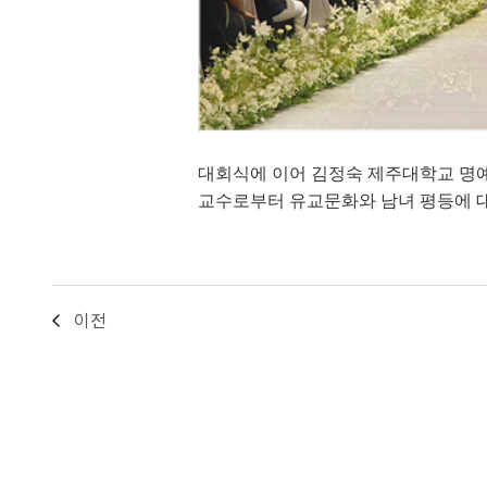
대회식에 이어 김정숙 제주대학교 명
교수로부터 유교문화와 남녀 평등에 대
이전