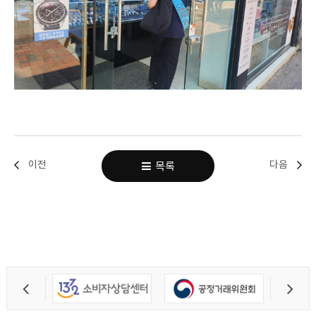
이전
다음
목록