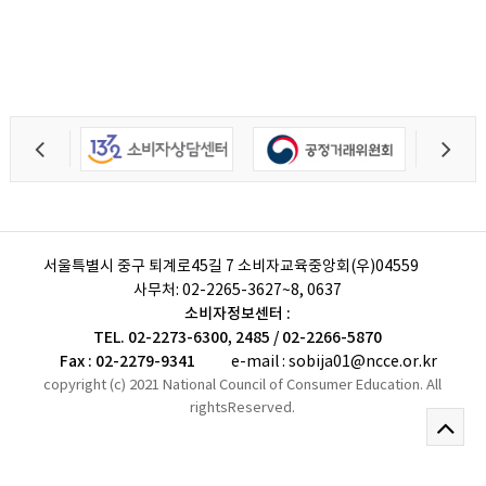
서울특별시 중구 퇴계로45길 7 소비자교육중앙회(우)04559
사무처:
02-2265-3627~8, 0637
소비자정보센터 :
TEL. 02-2273-6300, 2485 / 02-2266-5870
Fax : 02-2279-9341
e-mail : sobija01@ncce.or.kr
copyright (c) 2021 National Council of Consumer Education. All
rightsReserved.