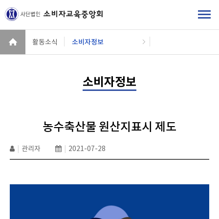
활동소식
소비자정보
소비자정보
농수축산물 원산지표시 제도
|
관리자
|
2021-07-28