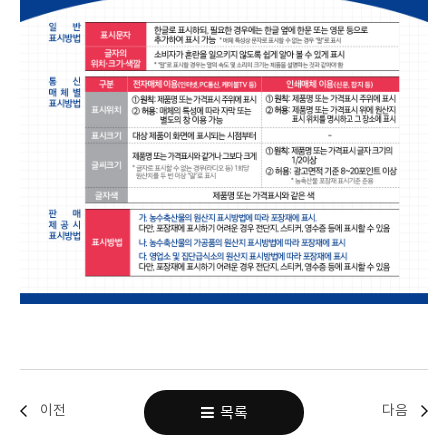
이전
다음
목록