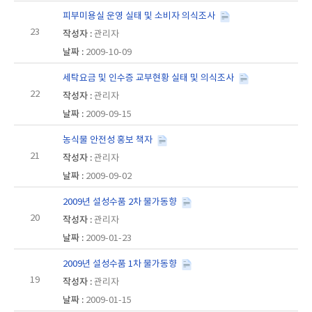
피부미용실 운영 실태 및 소비자 의식조사
23
관리자
2009-10-09
세탁요금 및 인수증 교부현황 실태 및 의식조사
22
관리자
2009-09-15
농식물 안전성 홍보 책자
21
관리자
2009-09-02
2009년 설성수품 2차 물가동향
20
관리자
2009-01-23
2009년 설성수품 1차 물가동향
19
관리자
2009-01-15