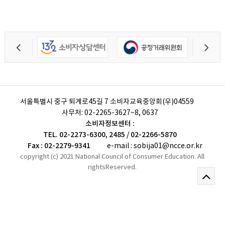
서울특별시 중구 퇴계로45길 7 소비자교육중앙회(우)04559
사무처:
02-2265-3627~8, 0637
소비자정보센터 :
TEL. 02-2273-6300, 2485 / 02-2266-5870
Fax : 02-2279-9341
e-mail : sobija01@ncce.or.kr
copyright (c) 2021 National Council of Consumer Education. All
rightsReserved.