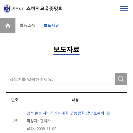
활동소식
보도자료
보도자료
번호
공적 돌봄 서비스의 체계화 및 통합화 방안 토론회
24
관리자
2009-11-02